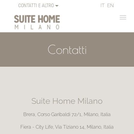
CONTATTI E ALTRO
IT
EN
Contatti
Suite Home Milano
Brera, Corso Garibaldi 72/1, Milano, Italia
Fiera - City Life, Via Tiziano 14, Milano, Italia