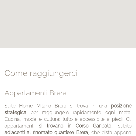
Come raggiungerci
Appartamenti Brera
Suite Home Milano Brera si trova in una
posizione
strategica
per raggiungere rapidamente ogni meta.
Cucina, moda e cultura: tutto è accessibile a piedi. Gli
appartamenti
si trovano in Corso Garibaldi
, subito
adiacenti al rinomato quartiere Brera
, che dista appena