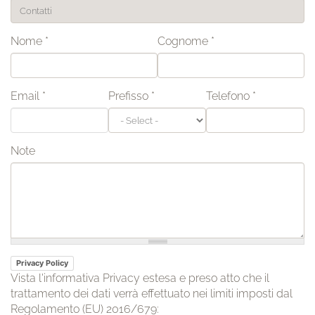
Nome
*
Cognome
*
Email
*
Prefisso
*
Telefono
*
Note
Privacy Policy
Vista l'informativa Privacy estesa e preso atto che il
trattamento dei dati verrà effettuato nei limiti imposti dal
Regolamento (EU) 2016/679: