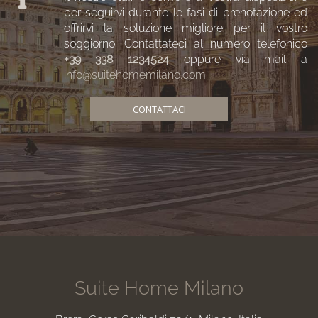
per seguirvi durante le fasi di prenotazione ed
offrirvi la soluzione migliore per il vostro
soggiorno. Contattateci al numero telefonico
+39 338 1234524
oppure via mail a
info@suitehomemilano.com
CONTATTACI
Suite Home Milano